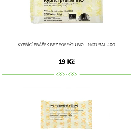
KYPŘÍCÍ PRÁŠEK BEZ FOSFÁTU BIO - NATURAL 40G
19 Kč