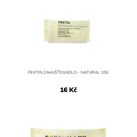
PEKTIN ZAHUŠŤOVADLO - NATURAL 10G
16 Kč