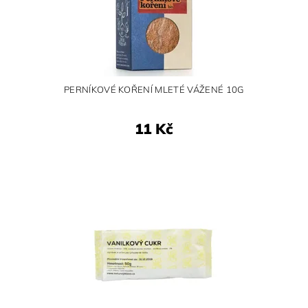
PERNÍKOVÉ KOŘENÍ MLETÉ VÁŽENÉ 10G
11 Kč