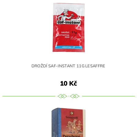
DROŽDÍ SAF-INSTANT 11G LESAFFRE
10 Kč