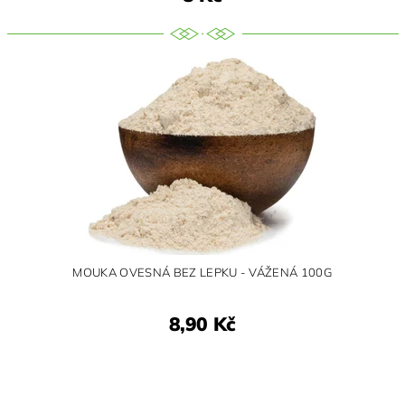
MOUKA OVESNÁ BEZ LEPKU - VÁŽENÁ 100G
8,90 Kč