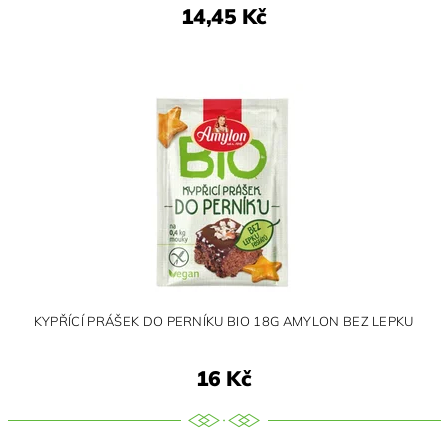
14,45 Kč
KYPŘÍCÍ PRÁŠEK DO PERNÍKU BIO 18G AMYLON BEZ LEPKU
16 Kč