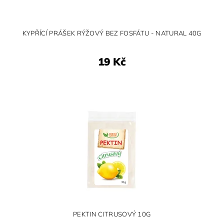
KYPŘÍCÍ PRÁŠEK RÝŽOVÝ BEZ FOSFÁTU - NATURAL 40G
19 Kč
PEKTIN CITRUSOVÝ 10G