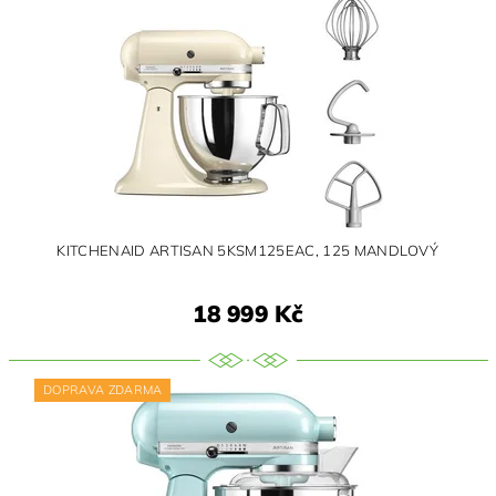
KITCHENAID ARTISAN 5KSM125EAC, 125 MANDLOVÝ
18 999 Kč
DOPRAVA ZDARMA