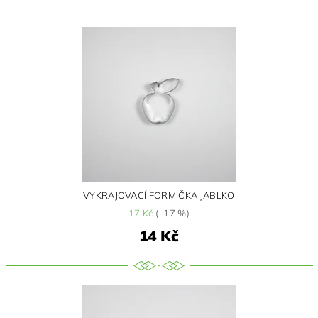
VYKRAJOVACÍ FORMIČKA JABLKO
17 Kč
(–17 %)
14 Kč