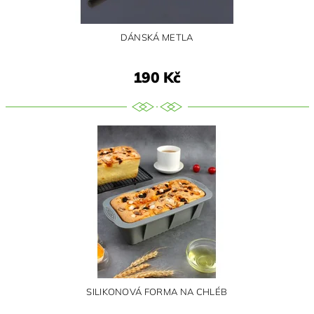
DÁNSKÁ METLA
190 Kč
SILIKONOVÁ FORMA NA CHLÉB