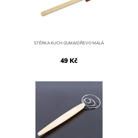
STĚRKA KUCH.GUMA/DŘEVO MALÁ
49 Kč