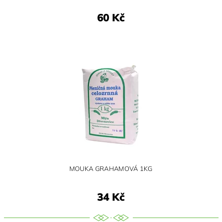
60 Kč
MOUKA GRAHAMOVÁ 1KG
34 Kč