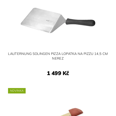
LAUTERNUNG SOLINGEN PIZZA LOPATKA NA PIZZU 14,5 CM
NEREZ
1 499 Kč
NOVINKA