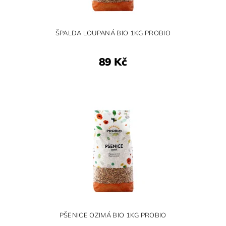
ŠPALDA LOUPANÁ BIO 1KG PROBIO
89 Kč
PŠENICE OZIMÁ BIO 1KG PROBIO