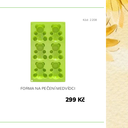
Kód:
2208
FORMA NA PEČENÍ MEDVÍDCI
299 Kč