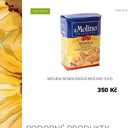
Kód:
612
NOVINKA
MOUKA SEMOLINOVÁ MOLINO 5 KG
350 Kč