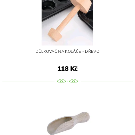
DŮLKOVAČ NA KOLÁČE - DŘEVO
118 Kč