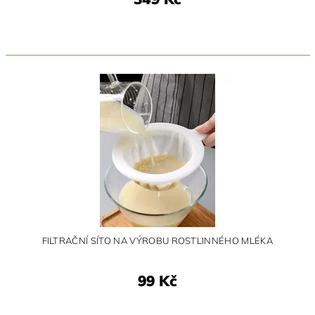
FILTRAČNÍ SÍTO NA VÝROBU ROSTLINNÉHO MLÉKA
99 Kč