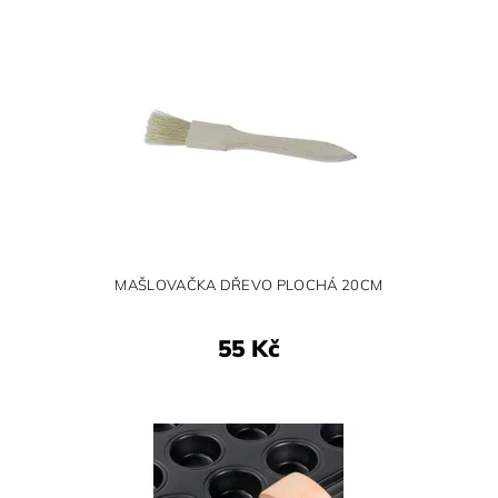
MAŠLOVAČKA DŘEVO PLOCHÁ 20CM
55 Kč