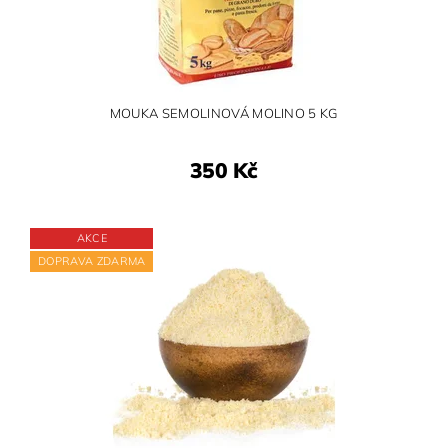
MOUKA SEMOLINOVÁ MOLINO 5 KG
350 Kč
AKCE
DOPRAVA ZDARMA