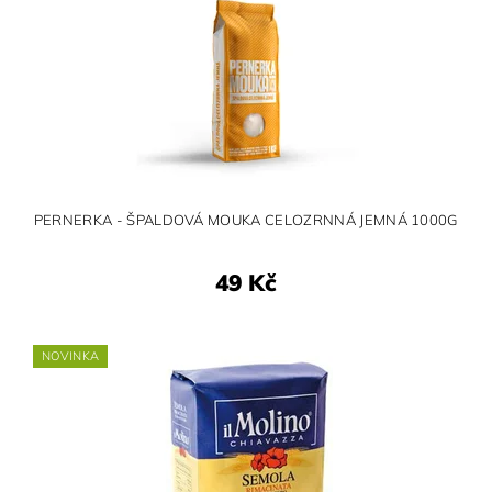
PERNERKA - ŠPALDOVÁ MOUKA CELOZRNNÁ JEMNÁ 1000G
49 Kč
NOVINKA