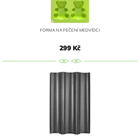
FORMA NA PEČENÍ MEDVÍDCI
299 Kč