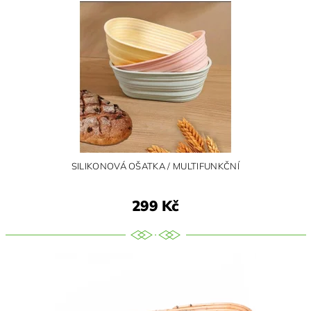
SILIKONOVÁ OŠATKA / MULTIFUNKČNÍ
299 Kč