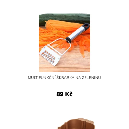
MULTIFUNKČNÍ ŠKRABKA NA ZELENINU
89 Kč