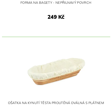
FORMA NA BAGETY - NEPŘILNAVÝ POVRCH
249 Kč
OŠATKA NA KYNUTÍ TĚSTA PROUTĚNÁ OVÁLNÁ S PLÁTNEM