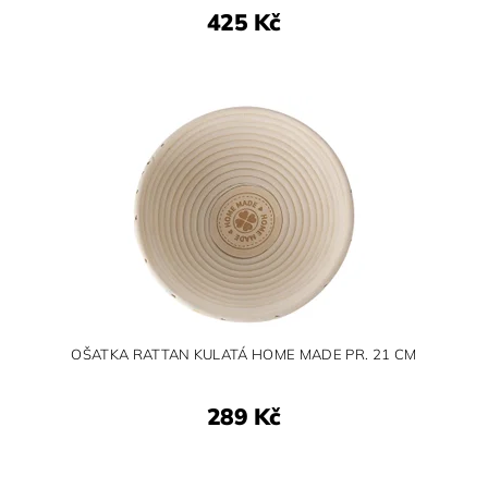
425 Kč
OŠATKA RATTAN KULATÁ HOME MADE PR. 21 CM
289 Kč