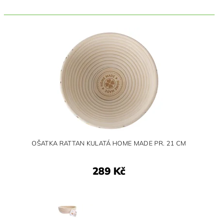
OŠATKA RATTAN KULATÁ HOME MADE PR. 21 CM
289 Kč