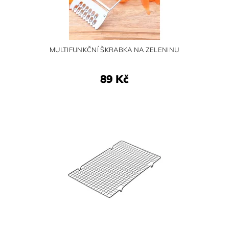
MULTIFUNKČNÍ ŠKRABKA NA ZELENINU
89 Kč