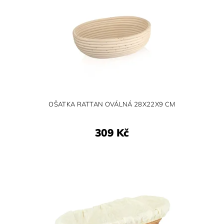
OŠATKA RATTAN OVÁLNÁ 28X22X9 CM
309 Kč