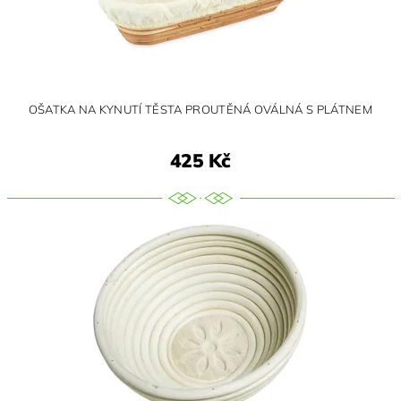
OŠATKA NA KYNUTÍ TĚSTA PROUTĚNÁ OVÁLNÁ S PLÁTNEM
425 Kč