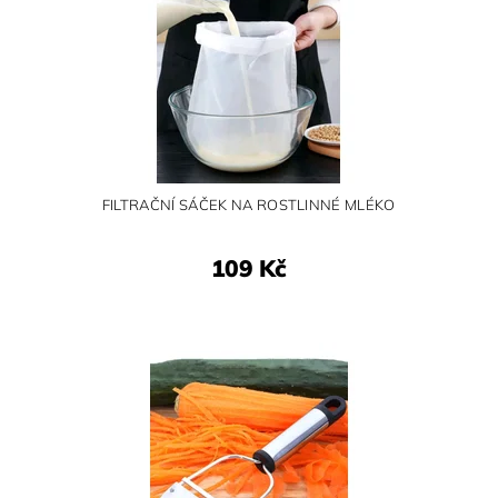
FILTRAČNÍ SÁČEK NA ROSTLINNÉ MLÉKO
109 Kč