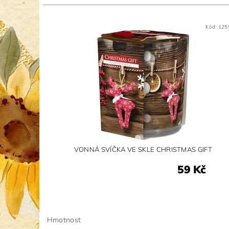
Kód:
125
VONNÁ SVÍČKA VE SKLE CHRISTMAS GIFT
59 Kč
Hmotnost