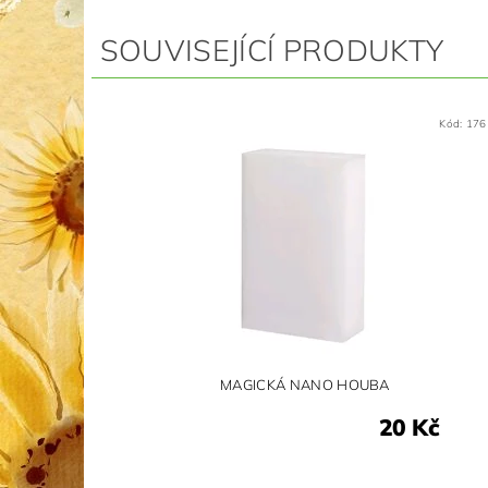
SOUVISEJÍCÍ PRODUKTY
Kód:
176
MAGICKÁ NANO HOUBA
20 Kč