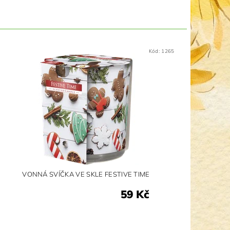
Kód:
1265
VONNÁ SVÍČKA VE SKLE FESTIVE TIME
59 Kč