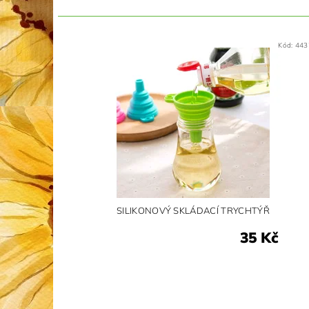
Kód:
443
SILIKONOVÝ SKLÁDACÍ TRYCHTÝŘ
35 Kč