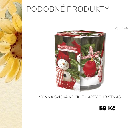
PODOBNÉ PRODUKTY
Kód:
149
VONNÁ SVÍČKA VE SKLE HAPPY CHRISTMAS
59 Kč