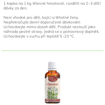
1 kapka na 1 kg tělesné hmotnosti, rozdělit na 2–3 dílčí
dávky za den.
Není vhodné pro děti, kojící a těhotné ženy.
Nepřekračujte denní doporučené dávkování.
Uchovávejte mimo dosah dětí. Produkt neslouží jako
náhrada pestré stravy. Jedná se o potravinový doplněk.
Uchovávejte v suchu při teplotě 5–23 °C.