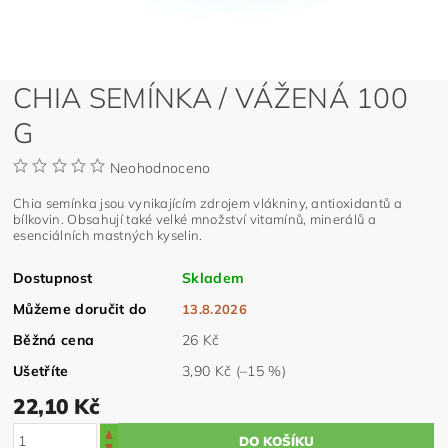
CHIA SEMÍNKA / VÁŽENÁ 100
G
Neohodnoceno
Chia semínka jsou vynikajícím zdrojem vlákniny, antioxidantů a
bílkovin. Obsahují také velké množství vitamínů, minerálů a
esenciálních mastných kyselin.
Dostupnost
Skladem
Můžeme doručit do
13.8.2026
Běžná cena
26 Kč
Ušetříte
3,90 Kč
(–15 %)
22,10 Kč