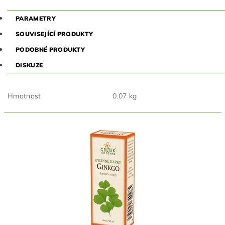
PARAMETRY
SOUVISEJÍCÍ PRODUKTY
PODOBNÉ PRODUKTY
DISKUZE
Hmotnost
0.07 kg