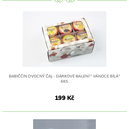
BABIČČIN OVOCNÝ ČAJ - DÁRKOVÉ BALENÍ " VÁNOCE BÍLÁ"
6KS
199 Kč