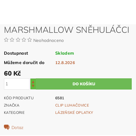
MARSHMALLOW SNĚHULÁČCI
Neohodnoceno
Dostupnost
Skladem
Můžeme doručit do
12.8.2026
60 Kč
KÓD PRODUKTU
6581
ZNAČKA
CLIP LUHAČOVICE
KATEGORIE
LÁZEŇSKÉ OPLATKY
Dotaz