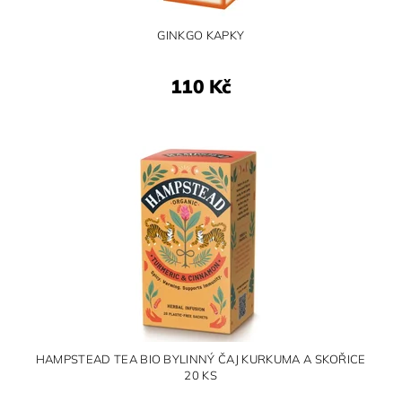
GINKGO KAPKY
110 Kč
HAMPSTEAD TEA BIO BYLINNÝ ČAJ KURKUMA A SKOŘICE
20 KS