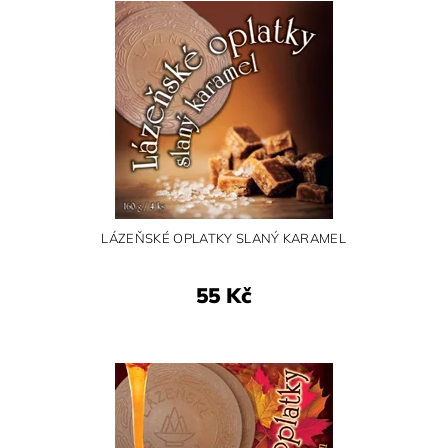
LÁZEŇSKÉ OPLATKY SLANÝ KARAMEL
55 Kč