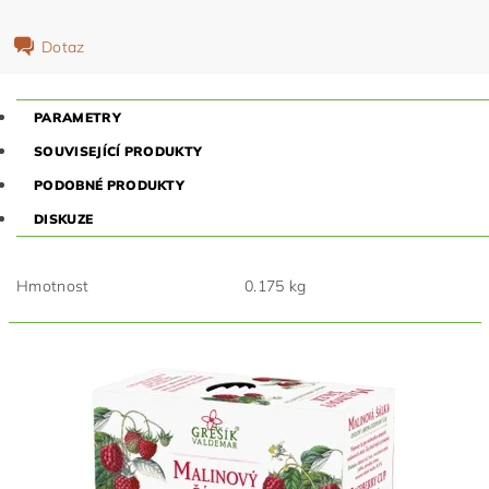
Dotaz
PARAMETRY
SOUVISEJÍCÍ PRODUKTY
PODOBNÉ PRODUKTY
DISKUZE
Hmotnost
0.175 kg