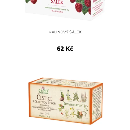
MALINOVÝ ŠÁLEK
62 Kč