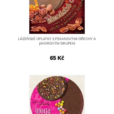
LÁZEŇSKÉ OPLATKY S PEKANOVÝMI OŘECHY A
JAVOROVÝM SIRUPEM
65 Kč