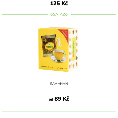
125 Kč
SAMAHAN
89 Kč
od