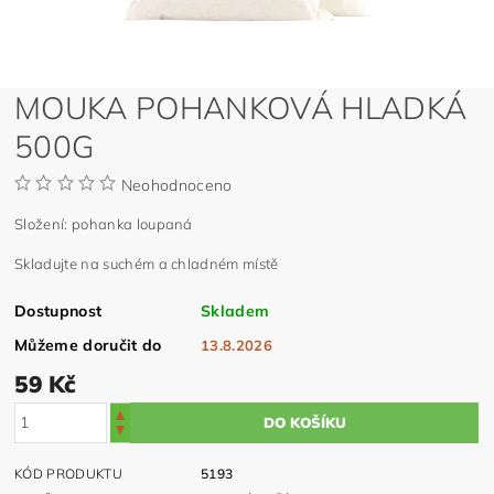
MOUKA POHANKOVÁ HLADKÁ
500G
Neohodnoceno
Složení: pohanka loupaná
Skladujte na suchém a chladném místě
Dostupnost
Skladem
Můžeme doručit do
13.8.2026
59 Kč
KÓD PRODUKTU
5193