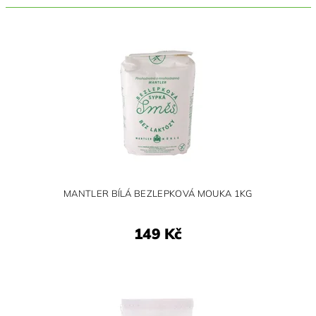
MANTLER BÍLÁ BEZLEPKOVÁ MOUKA 1KG
149 Kč