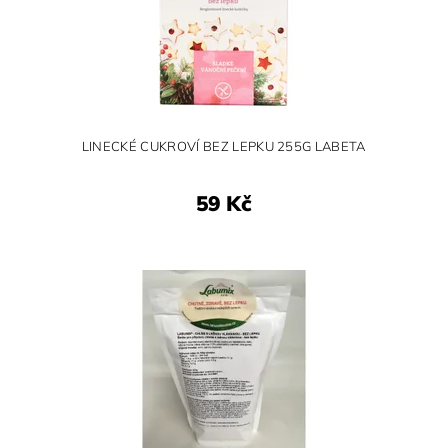
LINECKÉ CUKROVÍ BEZ LEPKU 255G LABETA
59 Kč