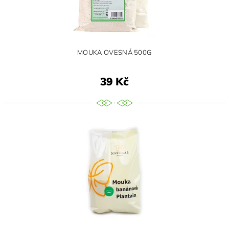
MOUKA OVESNÁ 500G
39 Kč