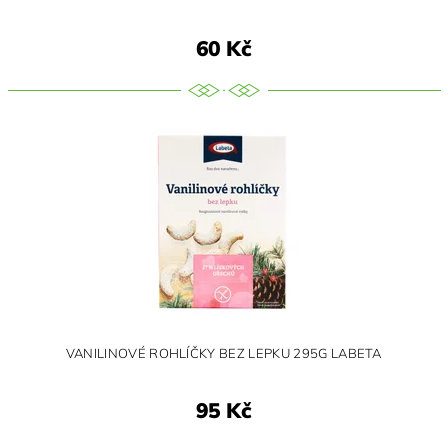
60 Kč
VANILINOVÉ ROHLÍČKY BEZ LEPKU 295G LABETA
95 Kč