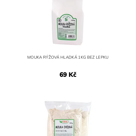
MOUKA RÝŽOVÁ HLADKÁ 1KG BEZ LEPKU
69 Kč