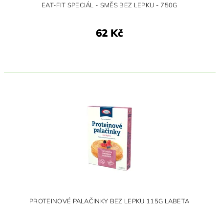
EAT-FIT SPECIÁL - SMĚS BEZ LEPKU - 750G
62 Kč
PROTEINOVÉ PALAČINKY BEZ LEPKU 115G LABETA