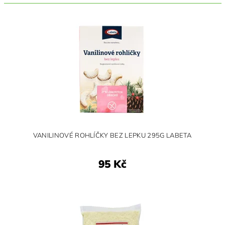
VANILINOVÉ ROHLÍČKY BEZ LEPKU 295G LABETA
95 Kč