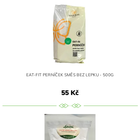
EAT-FIT PERNÍČEK SMĚS BEZ LEPKU - 500G
55 Kč