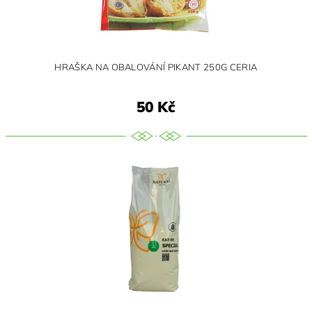
HRAŠKA NA OBALOVÁNÍ PIKANT 250G CERIA
50 Kč