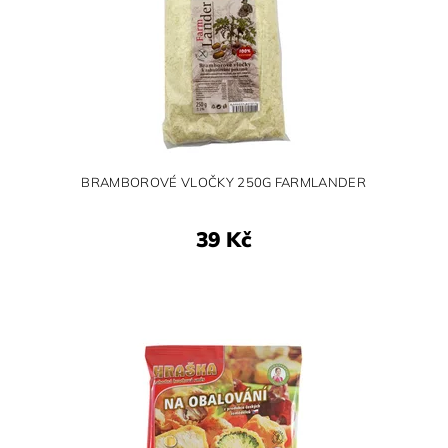
BRAMBOROVÉ VLOČKY 250G FARMLANDER
39 Kč