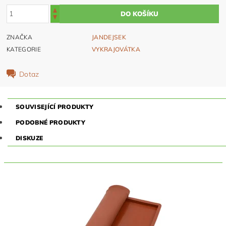
ZNAČKA
JANDEJSEK
KATEGORIE
VYKRAJOVÁTKA
Dotaz
SOUVISEJÍCÍ PRODUKTY
PODOBNÉ PRODUKTY
DISKUZE