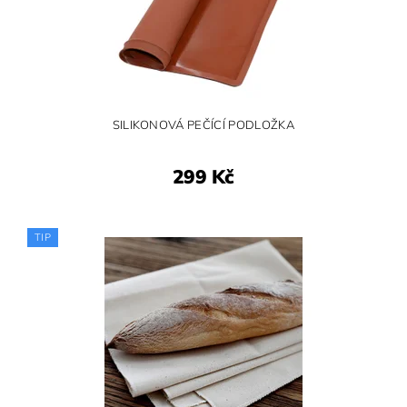
SILIKONOVÁ PEČÍCÍ PODLOŽKA
299 Kč
TIP