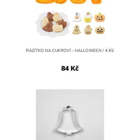
RAZÍTKO NA CUKROVÍ - HALLOWEEN / 4 KS
84 Kč