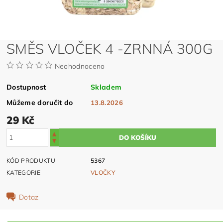
SMĚS VLOČEK 4 -ZRNNÁ 300G
Neohodnoceno
Dostupnost
Skladem
Můžeme doručit do
13.8.2026
29 Kč
KÓD PRODUKTU
5367
KATEGORIE
VLOČKY
Dotaz