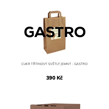
CUKR TŘTINOVÝ SVĚTLÝ JEMNÝ - GASTRO
390 Kč