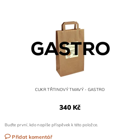
CUKR TŘTINOVÝ TMAVÝ - GASTRO
340 Kč
Buďte první, kdo napíše příspěvek k této položce.
Přidat komentář