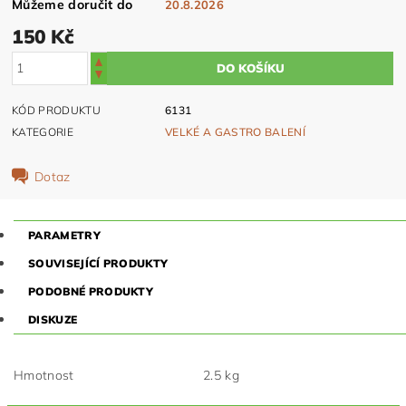
Můžeme doručit do
20.8.2026
150 Kč
KÓD PRODUKTU
6131
KATEGORIE
VELKÉ A GASTRO BALENÍ
Dotaz
PARAMETRY
SOUVISEJÍCÍ PRODUKTY
PODOBNÉ PRODUKTY
DISKUZE
Hmotnost
2.5 kg