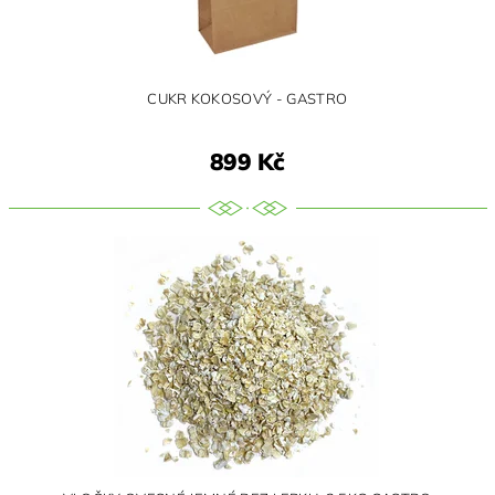
CUKR KOKOSOVÝ - GASTRO
899 Kč