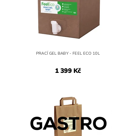
PRACÍ GEL BABY - FEEL ECO 10L
1 399 Kč