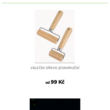
VÁLEČEK DŘEVO JEDNORUČNÍ
99 Kč
od