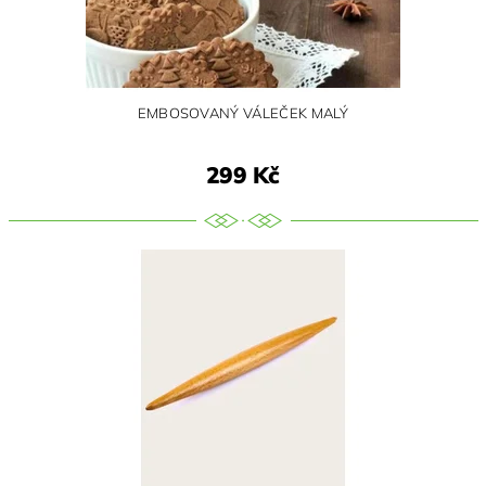
EMBOSOVANÝ VÁLEČEK MALÝ
299 Kč