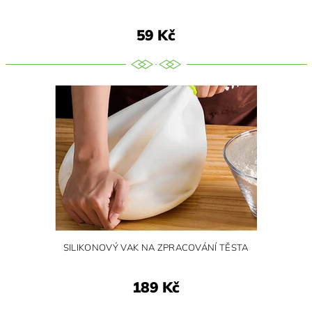
59 Kč
SILIKONOVÝ VAK NA ZPRACOVÁNÍ TĚSTA
189 Kč