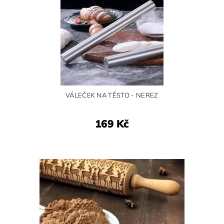
VÁLEČEK NA TĚSTO - NEREZ
169 Kč