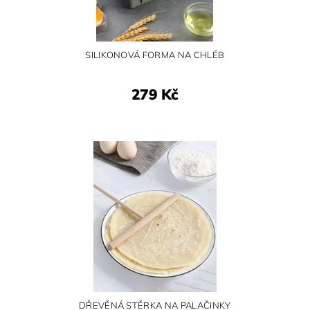
SILIKONOVÁ FORMA NA CHLÉB
279 Kč
DŘEVĚNÁ STĚRKA NA PALAČINKY