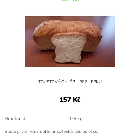
TOUSTOVÝ CHLÉB - BEZ LEPKU
157 Kč
Hmotnost
0.9 kg
Buďte první, kdo napíše příspěvek k této položce.