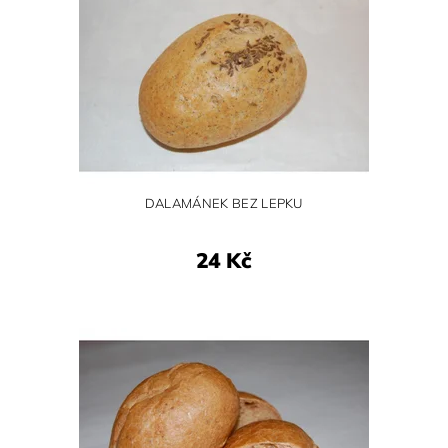
DALAMÁNEK BEZ LEPKU
24 Kč