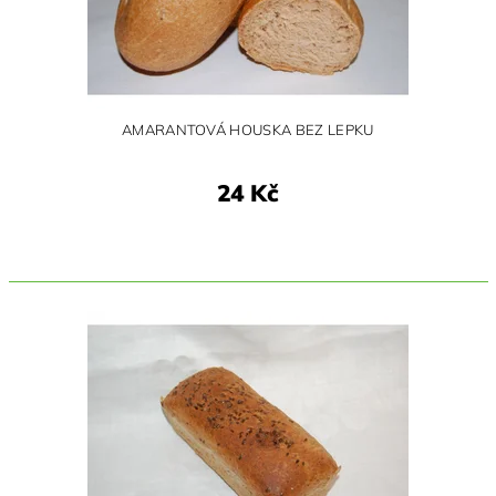
AMARANTOVÁ HOUSKA BEZ LEPKU
24 Kč