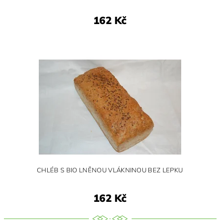
162 Kč
CHLÉB S BIO LNĚNOU VLÁKNINOU BEZ LEPKU
162 Kč