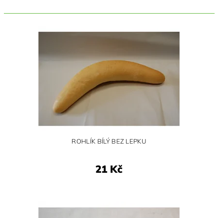
ROHLÍK BÍLÝ BEZ LEPKU
21 Kč