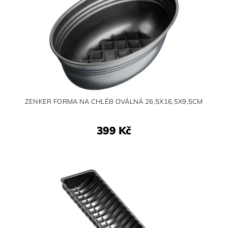
ZENKER FORMA NA CHLÉB OVÁLNÁ 26,5X16,5X9,5CM
399 Kč