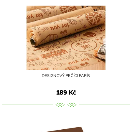
DESIGNOVÝ PEČÍCÍ PAPÍR
189 Kč