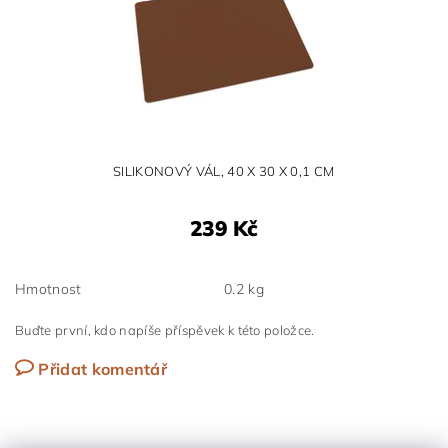
SILIKONOVÝ VÁL, 40 X 30 X 0,1 CM
239 Kč
Hmotnost
0.2 kg
Buďte první, kdo napíše příspěvek k této položce.
Přidat komentář