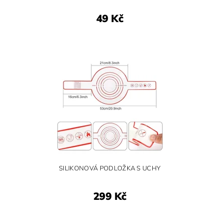
49 Kč
SILIKONOVÁ PODLOŽKA S UCHY
299 Kč