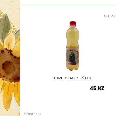
Kód:
550
KOMBUCHA 0,5L ŠÍPEK
45 Kč
Hmotnost