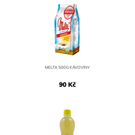
MELTA 500G KÁVOVINY
90 Kč