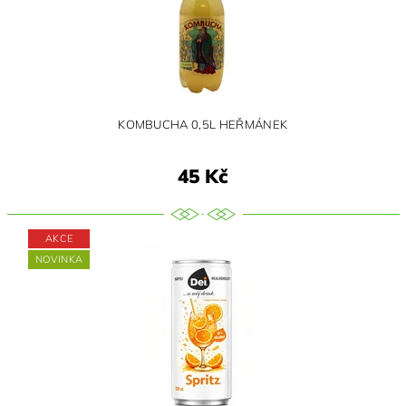
KOMBUCHA 0,5L HEŘMÁNEK
45 Kč
AKCE
NOVINKA