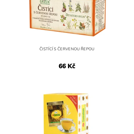
ČISTÍCÍ S ČERVENOU ŘEPOU
66 Kč