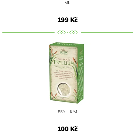
ML
199 Kč
PSYLLIUM
100 Kč