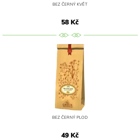
BEZ ČERNÝ KVĚT
58 Kč
BEZ ČERNÝ PLOD
49 Kč