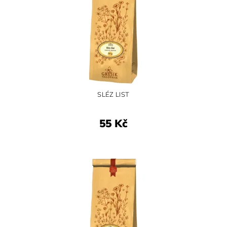
SLÉZ LIST
55 Kč