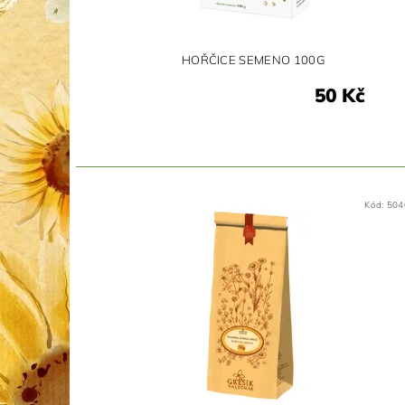
HOŘČICE SEMENO 100G
50 Kč
Kód:
504