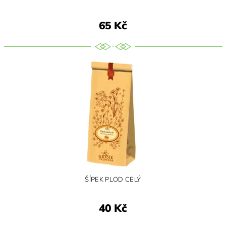
65 Kč
ŠÍPEK PLOD CELÝ
40 Kč