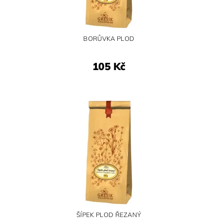
BORŮVKA PLOD
105 Kč
ŠÍPEK PLOD ŘEZANÝ