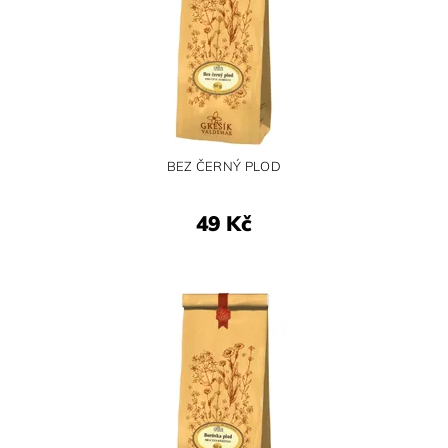
BEZ ČERNÝ PLOD
49 Kč