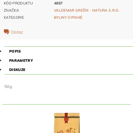
KÓD PRODUKTU
4887
ZNAČKA
VALDEMAR GREŠÍK - NATURA S.R.O.
KATEGORIE
BYLINY SYPANÉ
Dotaz
POPIS
PARAMETRY
DISKUZE
50g