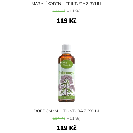
MARALÍ KOŘEN – TINKTURA Z BYLIN
134 Kč
(–11 %)
119 Kč
DOBROMYSL – TINKTURA Z BYLIN
134 Kč
(–11 %)
119 Kč